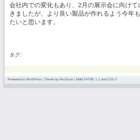
会社内での変化もあり、2月の展示会に向けて
きましたが、より良い製品が作れるよう今年
たいと思います。
タグ:
Powered by
WordPress
| Theme by
NeoEase
| Valid
XHTML 1.1
and
CSS 3