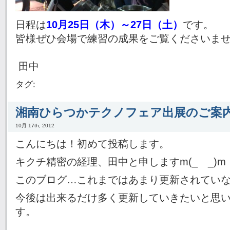
日程は
10月25日（木）～27日（土）
です。
皆様ぜひ会場で練習の成果をご覧くださいませ
田中
タグ:
湘南ひらつかテクノフェア出展のご案
10月 17th, 2012
こんにちは！初めて投稿します。
キクチ精密の経理、田中と申しますm(_ _)m
このブログ…これまではあまり更新されてい
今後は出来るだけ多く更新していきたいと思
す。