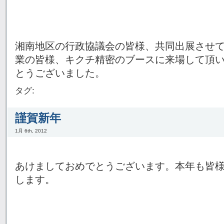
湘南地区の行政協議会の皆様、共同出展させ
業の皆様、キクチ精密のブースに来場して頂
とうございました。
タグ:
謹賀新年
1月 6th, 2012
あけましておめでとうございます。本年も皆
します。