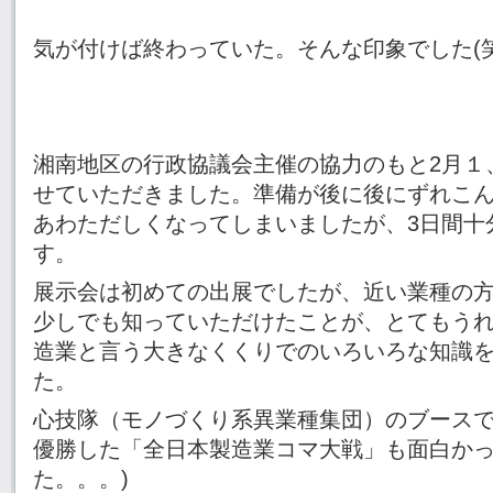
気が付けば終わっていた。そんな印象でした(笑
湘南地区の行政協議会主催の協力のもと2月１
せていただきました。準備が後に後にずれこ
あわただしくなってしまいましたが、3日間十
す。
展示会は初めての出展でしたが、近い業種の
少しでも知っていただけたことが、とてもう
造業と言う大きなくくりでのいろいろな知識
た。
心技隊（モノづくり系異業種集団）のブース
優勝した「全日本製造業コマ大戦」も面白かっ
た。。。)