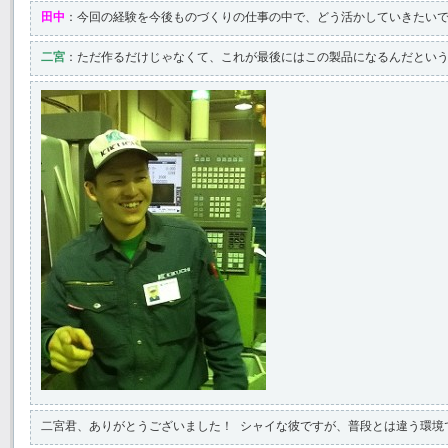
田中
：今回の経験を今後ものづくりの仕事の中で、どう活かしていきたい
二宮
：ただ作るだけじゃなくて、これが最後にはこの製品になるんだという
二宮君、ありがとうございました！ シャイな彼ですが、普段とは違う環境