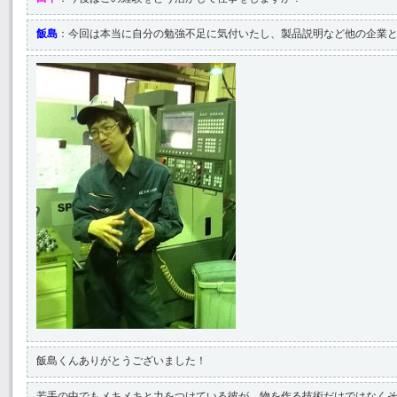
飯島
：今回は本当に自分の勉強不足に気付いたし、製品説明など他の企業
飯島くんありがとうございました！